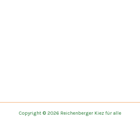
Copyright © 2026 Reichenberger Kiez für alle