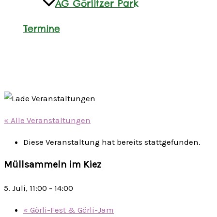
AG Görlitzer Park
Termine
« Alle Veranstaltungen
Diese Veranstaltung hat bereits stattgefunden.
Müllsammeln im Kiez
5. Juli, 11:00
-
14:00
«
Görli-Fest & Görli-Jam