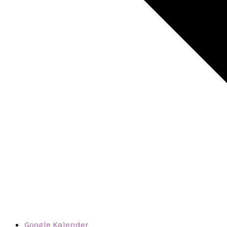
Google Kalender