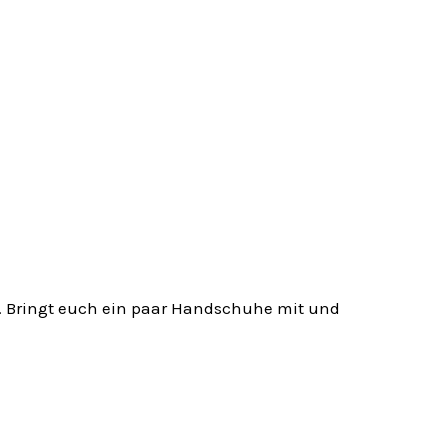
en. Bringt euch ein paar Handschuhe mit und