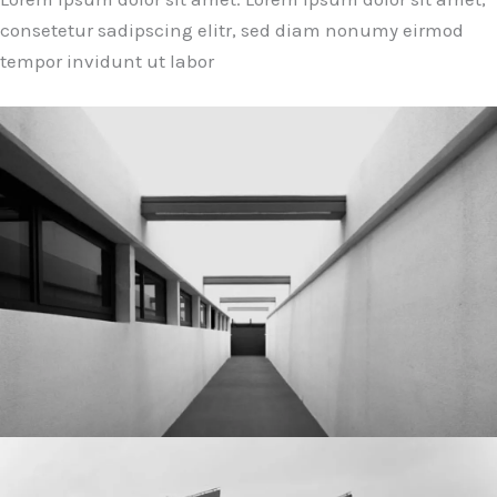
consetetur sadipscing elitr, sed diam nonumy eirmod
tempor invidunt ut labor