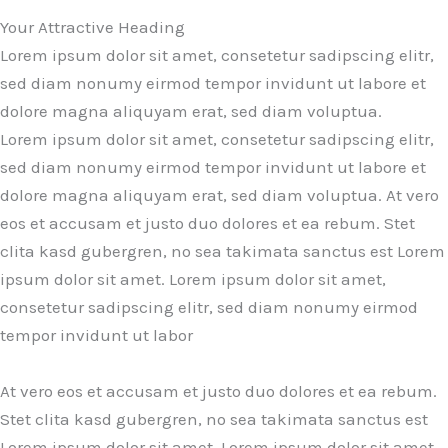
Your Attractive Heading
Lorem ipsum dolor sit amet, consetetur sadipscing elitr,
sed diam nonumy eirmod tempor invidunt ut labore et
dolore magna aliquyam erat, sed diam voluptua.
Lorem ipsum dolor sit amet, consetetur sadipscing elitr,
sed diam nonumy eirmod tempor invidunt ut labore et
dolore magna aliquyam erat, sed diam voluptua. At vero
eos et accusam et justo duo dolores et ea rebum. Stet
clita kasd gubergren, no sea takimata sanctus est Lorem
ipsum dolor sit amet. Lorem ipsum dolor sit amet,
consetetur sadipscing elitr, sed diam nonumy eirmod
tempor invidunt ut labor
At vero eos et accusam et justo duo dolores et ea rebum.
Stet clita kasd gubergren, no sea takimata sanctus est
Lorem ipsum dolor sit amet. Lorem ipsum dolor sit amet,