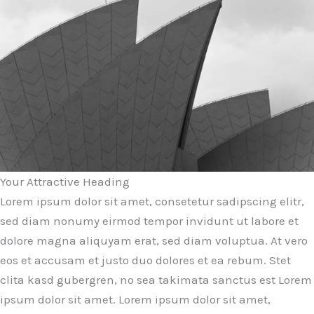
Your Attractive Heading
Lorem ipsum dolor sit amet, consetetur sadipscing elitr,
sed diam nonumy eirmod tempor invidunt ut labore et
dolore magna aliquyam erat, sed diam voluptua. At vero
eos et accusam et justo duo dolores et ea rebum. Stet
clita kasd gubergren, no sea takimata sanctus est Lorem
ipsum dolor sit amet. Lorem ipsum dolor sit amet,