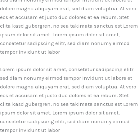
dolore magna aliquyam erat, sed diam voluptua. At vero
eos et accusam et justo duo dolores et ea rebum. Stet
clita kasd gubergren, no sea takimata sanctus est Lorem
ipsum dolor sit amet. Lorem ipsum dolor sit amet,
consetetur sadipscing elitr, sed diam nonumy eirmod
tempor invidunt ut labor
Lorem ipsum dolor sit amet, consetetur sadipscing elitr,
sed diam nonumy eirmod tempor invidunt ut labore et
dolore magna aliquyam erat, sed diam voluptua. At vero
eos et accusam et justo duo dolores et ea rebum. Stet
clita kasd gubergren, no sea takimata sanctus est Lorem
ipsum dolor sit amet. Lorem ipsum dolor sit amet,
consetetur sadipscing elitr, sed diam nonumy eirmod
tempor invidunt ut labor