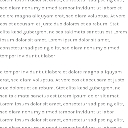
sed diam nonumy eirmod tempor invidunt ut labore et
dolore magna aliquyam erat, sed diam voluptua. At vero
eos et accusam et justo duo dolores et ea rebum. Stet
clita kasd gubergren, no sea takimata sanctus est Lorem
ipsum dolor sit amet. Lorem ipsum dolor sit amet,
consetetur sadipscing elitr, sed diam nonumy eirmod
tempor invidunt ut labor
d tempor invidunt ut labore et dolore magna aliquyam
erat, sed diam voluptua. At vero eos et accusam et justo
duo dolores et ea rebum. Stet clita kasd gubergren, no
sea takimata sanctus est Lorem ipsum dolor sit amet.
Lorem ipsum dolor sit amet, consetetur sadipscing elitr,
sed diam nonumy eirmod tempor invidunt ut labor
Lorem ipsum dolor sit amet, consetetur sadipscing elitr,
sed diam nonumy eirmod tempor invidunt ut labore et